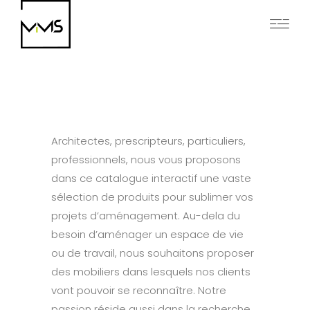
Architectes, prescripteurs, particuliers,
professionnels, nous vous proposons
dans ce catalogue interactif une vaste
sélection de produits pour sublimer vos
projets d’aménagement. Au-dela du
besoin d’aménager un espace de vie
ou de travail, nous souhaitons proposer
des mobiliers dans lesquels nos clients
vont pouvoir se reconnaître. Notre
passion réside aussi dans la recherche