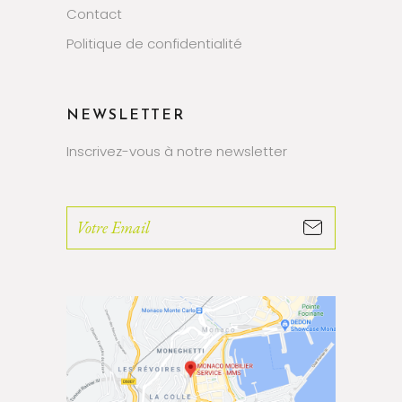
Contact
Politique de confidentialité
NEWSLETTER
Inscrivez-vous à notre newsletter