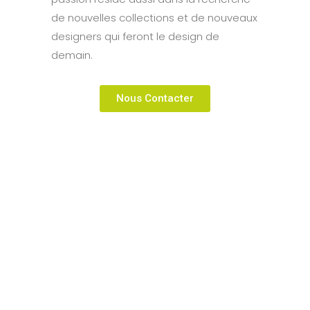
de nouvelles collections et de nouveaux
designers qui feront le design de
demain.
Nous Contacter