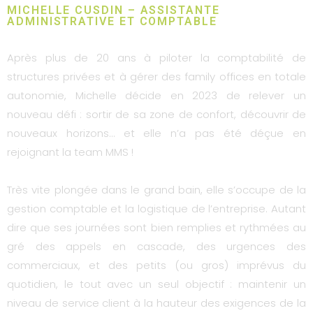
MICHELLE CUSDIN – ASSISTANTE
ADMINISTRATIVE ET COMPTABLE
Après plus de 20 ans à piloter la comptabilité de
structures privées et à gérer des family offices en totale
autonomie, Michelle décide en 2023 de relever un
nouveau défi : sortir de sa zone de confort, découvrir de
nouveaux horizons… et elle n’a pas été déçue en
rejoignant la team MMS !
Très vite plongée dans le grand bain, elle s’occupe de la
gestion comptable et la logistique de l’entreprise. Autant
dire que ses journées sont bien remplies et rythmées au
gré des appels en cascade, des urgences des
commerciaux, et des petits (ou gros) imprévus du
quotidien, le tout avec un seul objectif : maintenir un
niveau de service client à la hauteur des exigences de la