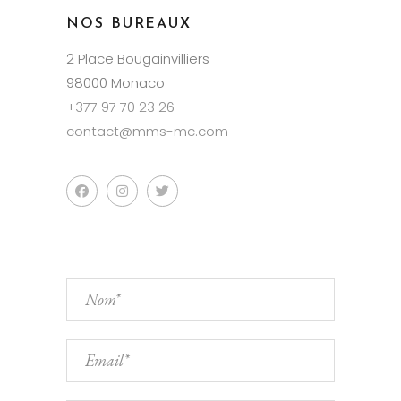
NOS BUREAUX
2 Place Bougainvilliers
98000 Monaco
+377 97 70 23 26
contact@mms-mc.com