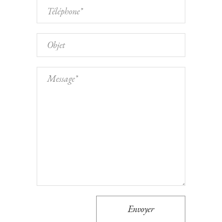
Envoyer