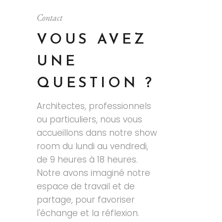
Contact
VOUS AVEZ
UNE
QUESTION ?
Architectes, professionnels
ou particuliers, nous vous
accueillons dans notre show
room du lundi au vendredi,
de 9 heures à 18 heures.
Notre avons imaginé notre
espace de travail et de
partage, pour favoriser
l'échange et la réflexion.