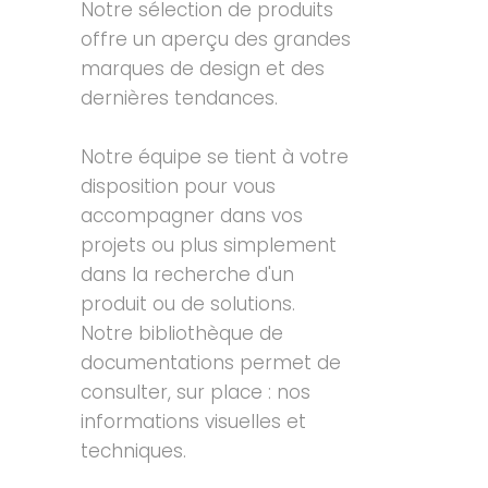
Notre sélection de produits
offre un aperçu des grandes
marques de design et des
dernières tendances.
Notre équipe se tient à votre
disposition pour vous
accompagner dans vos
projets ou plus simplement
dans la recherche d'un
produit ou de solutions.
Notre bibliothèque de
documentations permet de
consulter, sur place : nos
informations visuelles et
techniques.