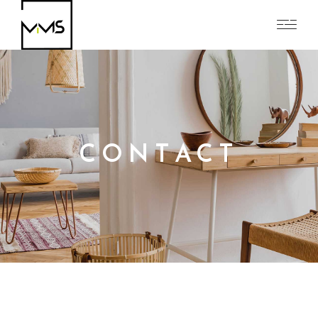
CONTACT