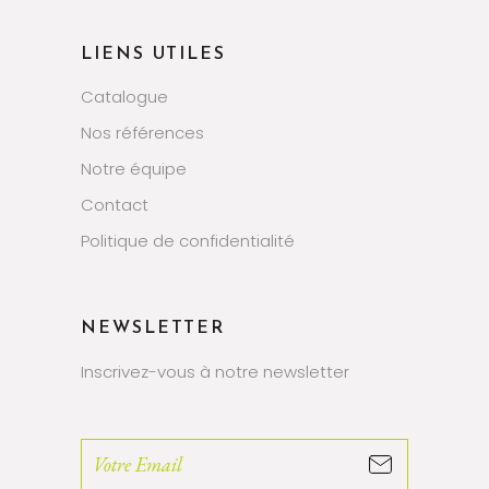
LIENS UTILES
Catalogue
Nos références
Notre équipe
Contact
Politique de confidentialité
NEWSLETTER
Inscrivez-vous à notre newsletter