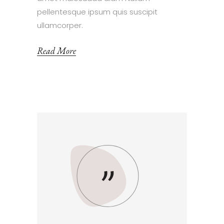
pellentesque ipsum quis suscipit
ullamcorper.
Read More