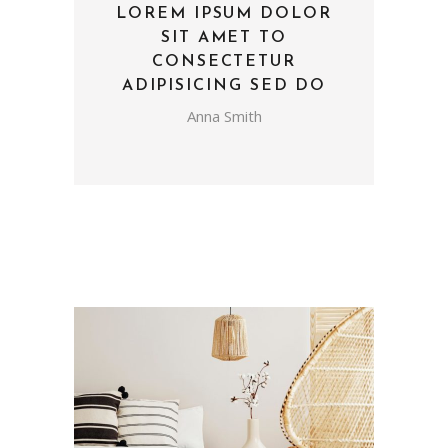
LOREM IPSUM DOLOR
SIT AMET TO
CONSECTETUR
ADIPISICING SED DO
Anna Smith