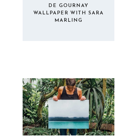
DE GOURNAY
WALLPAPER WITH SARA
MARLING