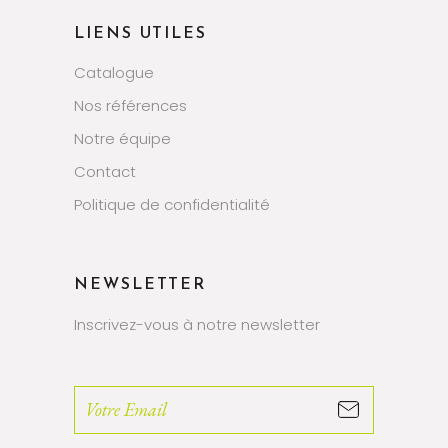
LIENS UTILES
Catalogue
Nos références
Notre équipe
Contact
Politique de confidentialité
NEWSLETTER
Inscrivez-vous à notre newsletter