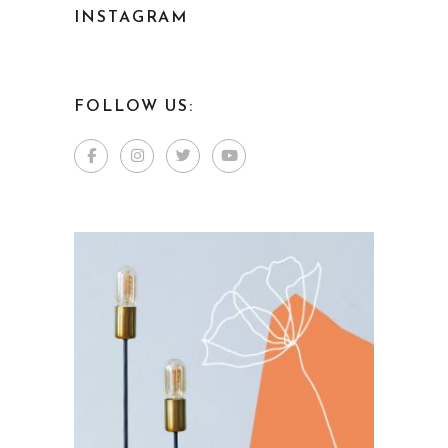
INSTAGRAM
FOLLOW US: