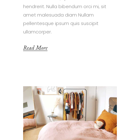
hendrerit. Nulla bibendum orci mi, sit
amet malesuada diam Nullam
pellentesque ipsum quis suscipit
ullamcorper.
Read More