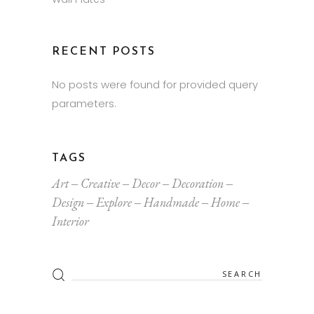
RECENT POSTS
No posts were found for provided query
parameters.
TAGS
Art
Creative
Decor
Decoration
Design
Explore
Handmade
Home
Interior