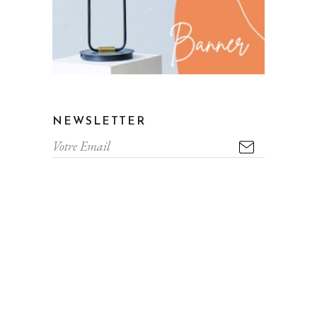
NEWSLETTER