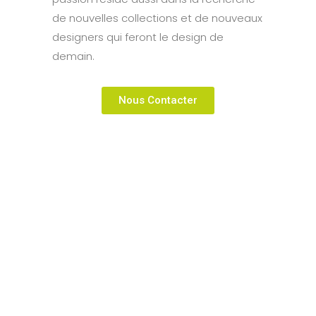
de nouvelles collections et de nouveaux
designers qui feront le design de
demain.
Nous Contacter