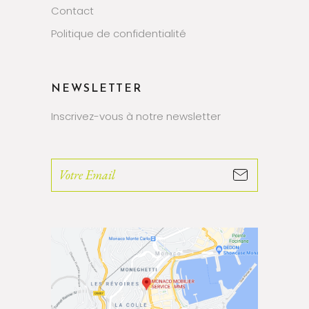
Contact
Politique de confidentialité
NEWSLETTER
Inscrivez-vous à notre newsletter