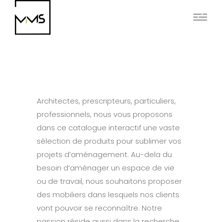
Architectes, prescripteurs, particuliers,
professionnels, nous vous proposons
dans ce catalogue interactif une vaste
sélection de produits pour sublimer vos
projets d’aménagement. Au-dela du
besoin d’aménager un espace de vie
ou de travail, nous souhaitons proposer
des mobiliers dans lesquels nos clients
vont pouvoir se reconnaître. Notre
passion réside aussi dans la recherche