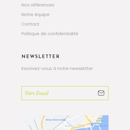
Nos références
Notre équipe
Contact
Politique de confidentialité
NEWSLETTER
Inscrivez-vous à notre newsletter