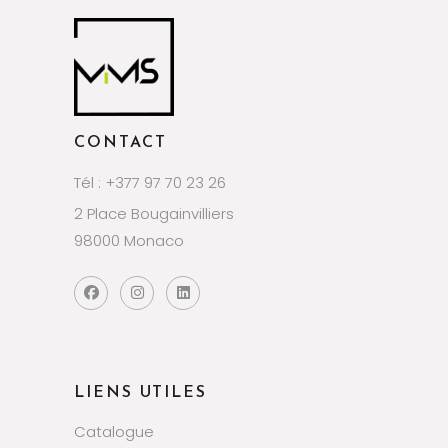
CONTACT
Tél : +377 97 70 23 26
2 Place Bougainvilliers
98000 Monaco
LIENS UTILES
Catalogue