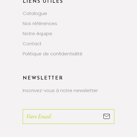
LIENS UTILES
Catalogue
Nos références
Notre équipe
Contact
Politique de confidentialité
NEWSLETTER
Inscrivez-vous à notre newsletter