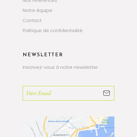
Nos références
Notre équipe
Contact
Politique de confidentialité
NEWSLETTER
Inscrivez-vous à notre newsletter