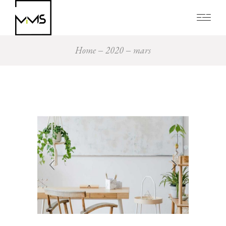
Home
2020
mars