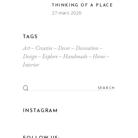
THINKING OF A PLACE
27 mars 2020
TAGS
Art
Creative
Decor
Decoration
Design
Explore
Handmade
Home
Interior
INSTAGRAM