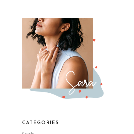
CATÉGORIES