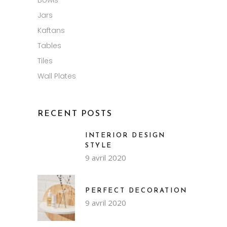
Bowls
Jars
Kaftans
Tables
Tiles
Wall Plates
RECENT POSTS
INTERIOR DESIGN
STYLE
9 avril 2020
PERFECT DECORATION
9 avril 2020