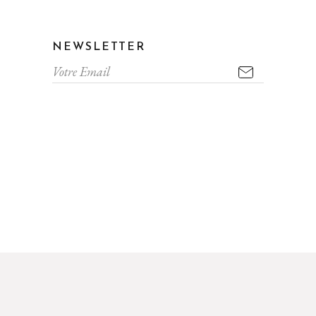
NEWSLETTER