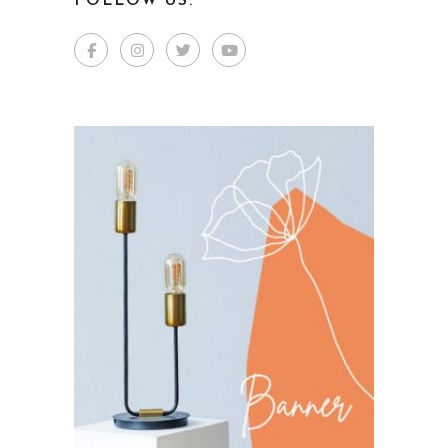
FOLLOW US: