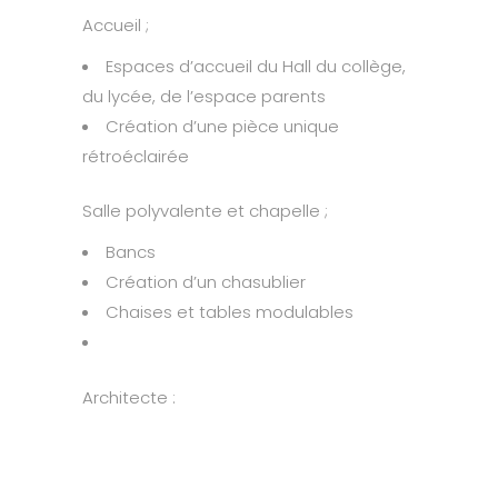
Accueil ;
Espaces d’accueil du Hall du collège,
du lycée, de l’espace parents
Création d’une pièce unique
rétroéclairée
Salle polyvalente et chapelle ;
Bancs
Création d’un chasublier
Chaises et tables modulables
Architecte :