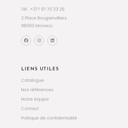
Tél : +377 97 70 23 26
2 Place Bougainvilliers
98000 Monaco
LIENS UTILES
Catalogue
Nos références
Notre équipe
Contact
Politique de confidentialité