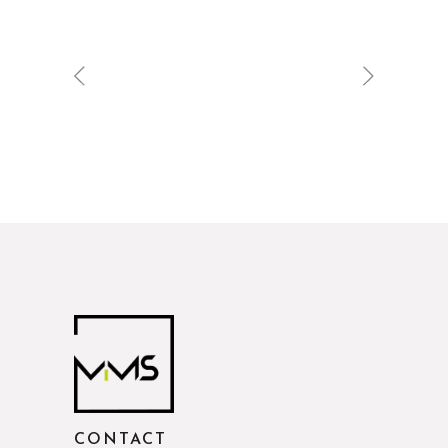
CONTACT