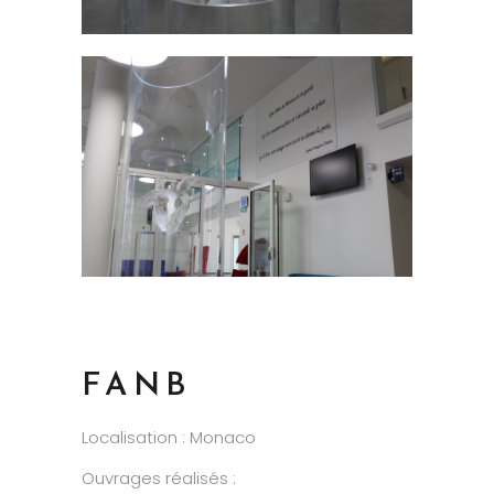
FANB
Localisation : Monaco
Ouvrages réalisés :