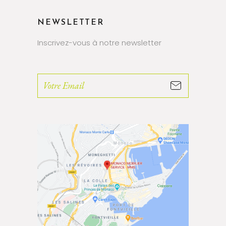
NEWSLETTER
Inscrivez-vous à notre newsletter