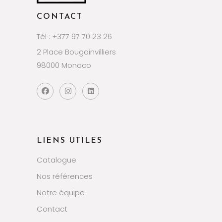
CONTACT
Tél : +377 97 70 23 26
2 Place Bougainvilliers
98000 Monaco
LIENS UTILES
Catalogue
Nos références
Notre équipe
Contact