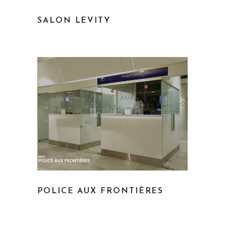
SALON LEVITY
POLICE AUX FRONTIÈRES