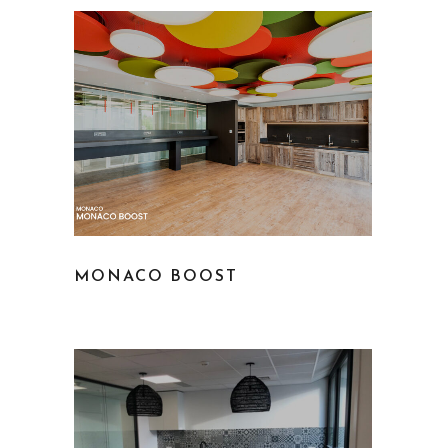
MONACO BOOST