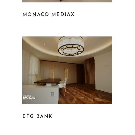
MONACO MEDIAX
EFG BANK