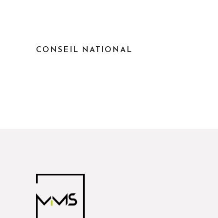
CONSEIL NATIONAL