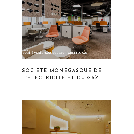
SOCIÉTÉ MONÉGASQUE DE
L’ELECTRICITÉ ET DU GAZ