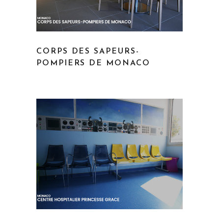
CORPS DES SAPEURS-
POMPIERS DE MONACO