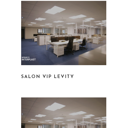
SALON VIP LEVITY