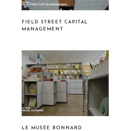
FIELD STREET CAPITAL
MANAGEMENT
LE MUSÉE BONNARD