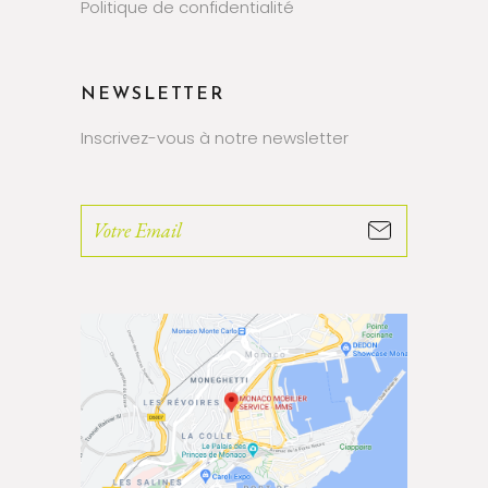
Politique de confidentialité
NEWSLETTER
Inscrivez-vous à notre newsletter