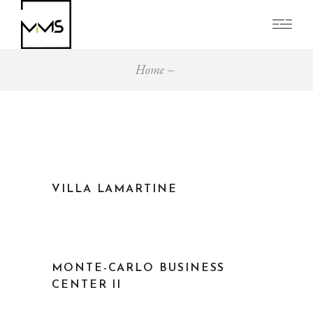
Home
VILLA LAMARTINE
MONTE-CARLO BUSINESS
CENTER II