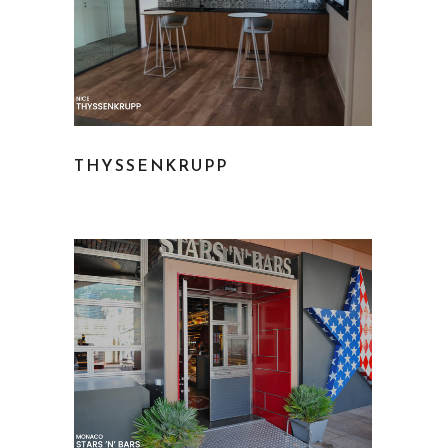
THYSSENKRUPP