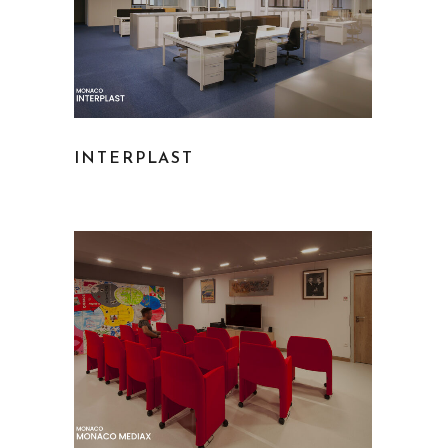
INTERPLAST