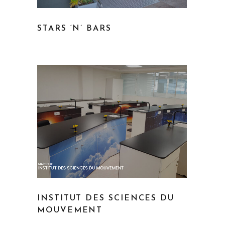
STARS ‘N’ BARS
INSTITUT DES SCIENCES DU
MOUVEMENT