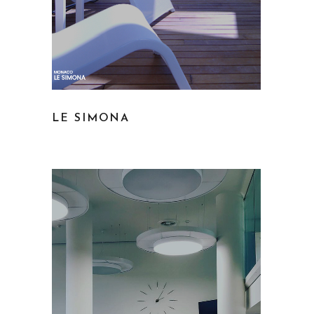
LE SIMONA