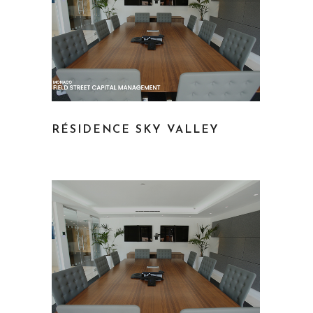
RÉSIDENCE SKY VALLEY