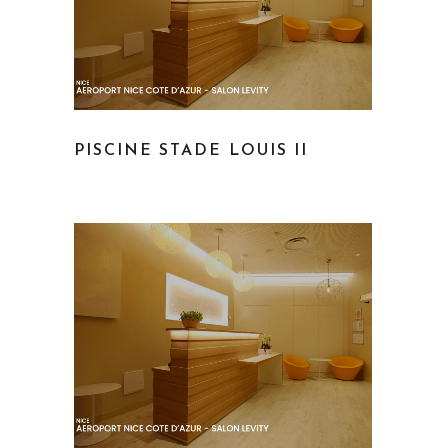
PISCINE STADE LOUIS II