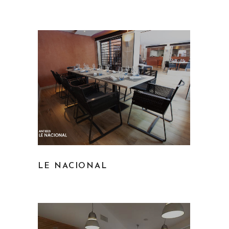
LE NACIONAL