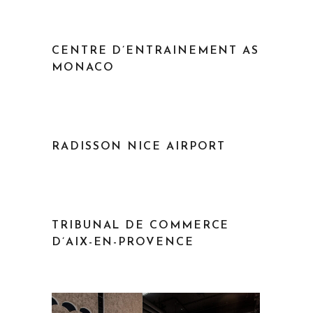
CENTRE D’ENTRAINEMENT AS
MONACO
RADISSON NICE AIRPORT
TRIBUNAL DE COMMERCE
D’AIX-EN-PROVENCE