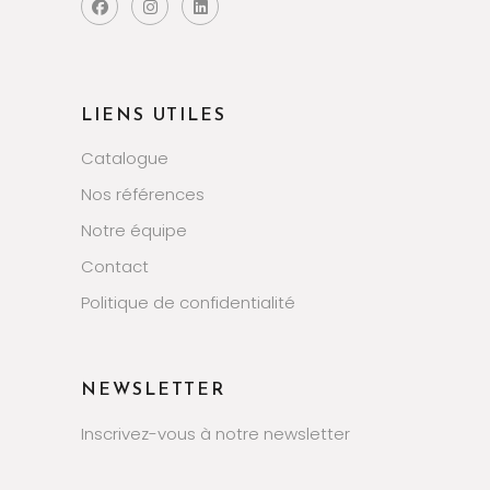
LIENS UTILES
Catalogue
Nos références
Notre équipe
Contact
Politique de confidentialité
NEWSLETTER
Inscrivez-vous à notre newsletter