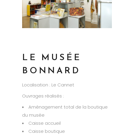
LE MUSÉE
BONNARD
Localisation : Le Cannet
Ouvrages réalisés :
Aménagement total de la boutique
du musée
Caisse accueil
Caisse boutique