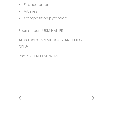
Espace enfant
Vitrines
Composition pyramide
Fournisseur : USM HALLER
Architecte : SYLVIE ROSSI ARCHITECTE
DPLG
Photos : FRED SCWHAL