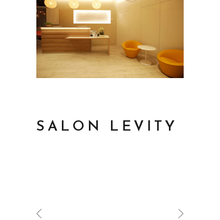
SALON LEVITY