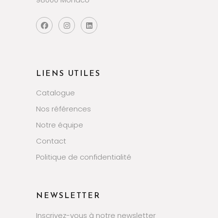
LIENS UTILES
Catalogue
Nos références
Notre équipe
Contact
Politique de confidentialité
NEWSLETTER
Inscrivez-vous à notre newsletter