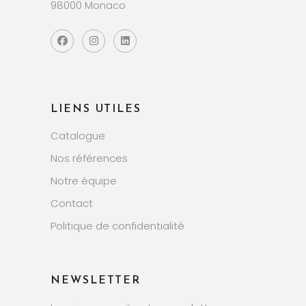
98000 Monaco
LIENS UTILES
Catalogue
Nos références
Notre équipe
Contact
Politique de confidentialité
NEWSLETTER