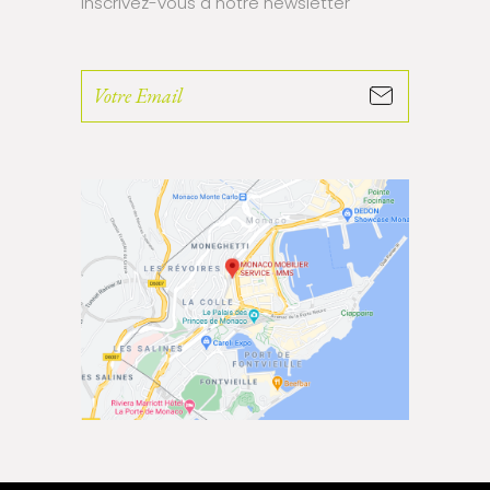
Inscrivez-vous à notre newsletter