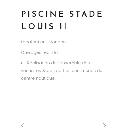
PISCINE STADE
LOUIS II
Localisation : Monaco
Ouvrages réalisés :
Réalisation de l’ensemble des
vestiaires & des parties communes du
centre nautique