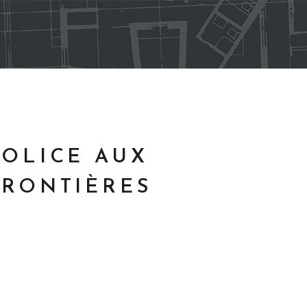
POLICE AUX
FRONTIÈRES