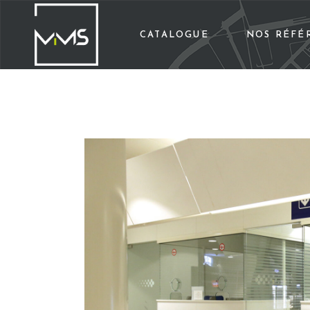
CATALOGUE
NOS RÉFÉ