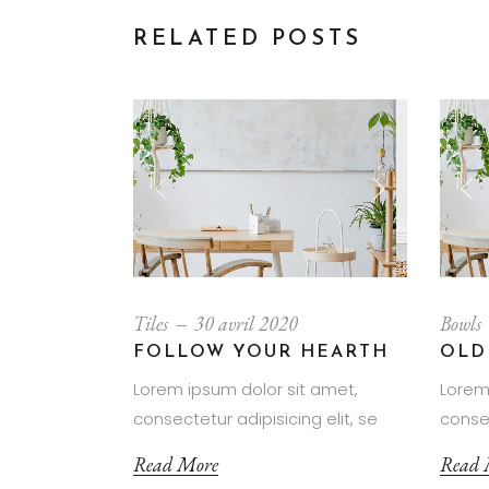
RELATED POSTS
Tiles
30 avril 2020
Bowls
FOLLOW YOUR HEARTH
OLD
Lorem ipsum dolor sit amet,
Lorem
consectetur adipisicing elit, se
consec
Read More
Read 