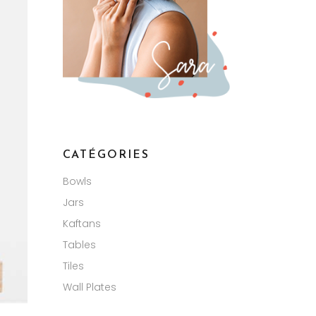
CATÉGORIES
Bowls
Jars
Kaftans
Tables
Tiles
Wall Plates