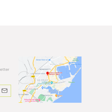
etter