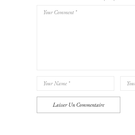
Laisser Un Commentaire