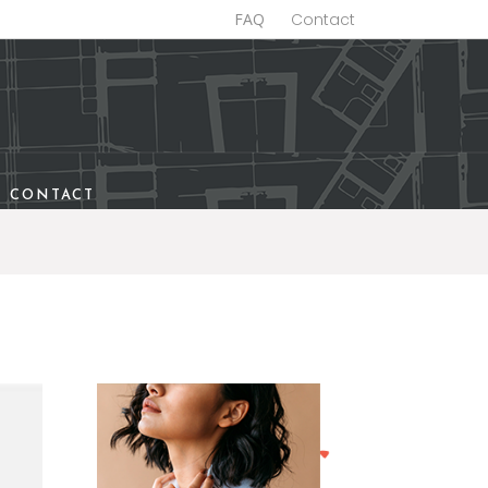
FAQ
Contact
CONTACT