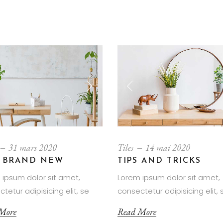
31 mars 2020
Tiles
14 mai 2020
 BRAND NEW
TIPS AND TRICKS
 ipsum dolor sit amet,
Lorem ipsum dolor sit amet,
tetur adipisicing elit, se
consectetur adipisicing elit, 
More
Read More